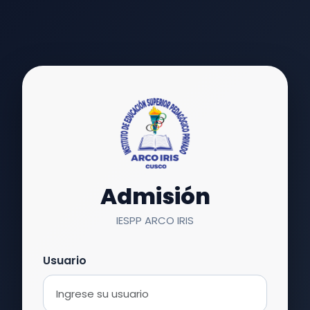
Admisión
IESPP ARCO IRIS
Usuario